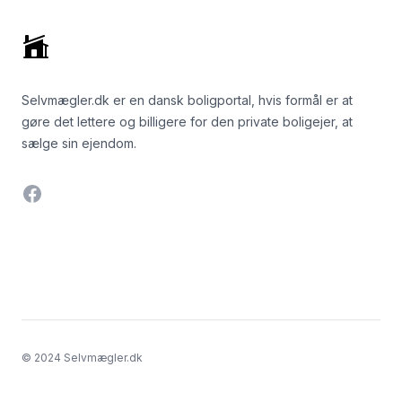
Selvmægler.dk er en dansk boligportal, hvis formål er at
gøre det lettere og billigere for den private boligejer, at
sælge sin ejendom.
Facebook
© 2024 Selvmægler.dk