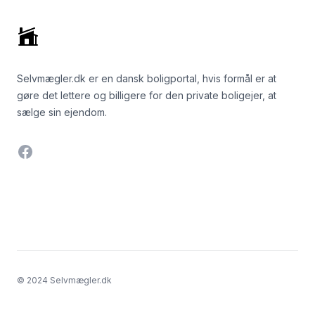
Selvmægler.dk er en dansk boligportal, hvis formål er at
gøre det lettere og billigere for den private boligejer, at
sælge sin ejendom.
Facebook
© 2024 Selvmægler.dk