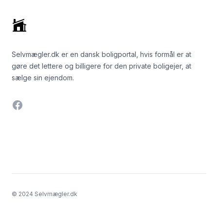
Selvmægler.dk er en dansk boligportal, hvis formål er at
gøre det lettere og billigere for den private boligejer, at
sælge sin ejendom.
Facebook
© 2024 Selvmægler.dk