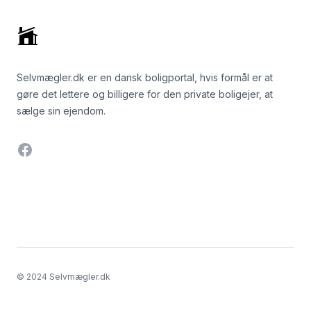
Selvmægler.dk er en dansk boligportal, hvis formål er at
gøre det lettere og billigere for den private boligejer, at
sælge sin ejendom.
Facebook
© 2024 Selvmægler.dk