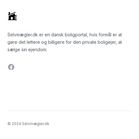
Selvmægler.dk er en dansk boligportal, hvis formål er at
gøre det lettere og billigere for den private boligejer, at
sælge sin ejendom.
Facebook
© 2024 Selvmægler.dk