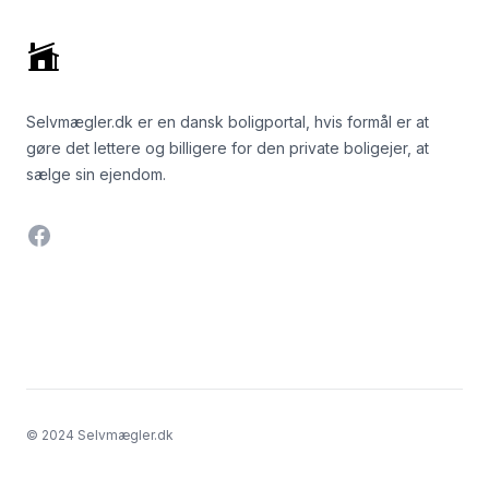
Selvmægler.dk er en dansk boligportal, hvis formål er at
gøre det lettere og billigere for den private boligejer, at
sælge sin ejendom.
Facebook
© 2024 Selvmægler.dk