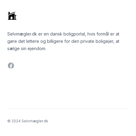
Selvmægler.dk er en dansk boligportal, hvis formål er at
gøre det lettere og billigere for den private boligejer, at
sælge sin ejendom.
Facebook
© 2024 Selvmægler.dk