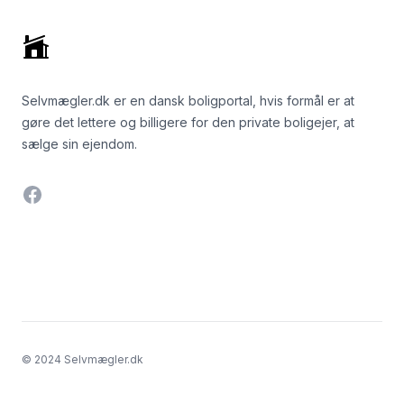
Selvmægler.dk er en dansk boligportal, hvis formål er at
gøre det lettere og billigere for den private boligejer, at
sælge sin ejendom.
Facebook
© 2024 Selvmægler.dk