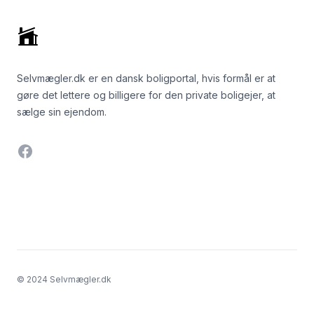
Selvmægler.dk er en dansk boligportal, hvis formål er at
gøre det lettere og billigere for den private boligejer, at
sælge sin ejendom.
Facebook
© 2024 Selvmægler.dk