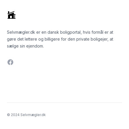
Selvmægler.dk er en dansk boligportal, hvis formål er at
gøre det lettere og billigere for den private boligejer, at
sælge sin ejendom.
Facebook
© 2024 Selvmægler.dk