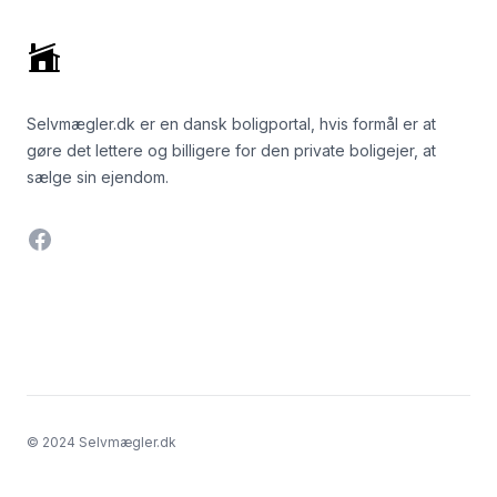
Selvmægler.dk er en dansk boligportal, hvis formål er at
gøre det lettere og billigere for den private boligejer, at
sælge sin ejendom.
Facebook
© 2024 Selvmægler.dk