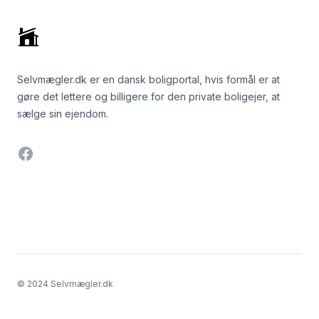
Selvmægler.dk er en dansk boligportal, hvis formål er at
gøre det lettere og billigere for den private boligejer, at
sælge sin ejendom.
Facebook
© 2024 Selvmægler.dk