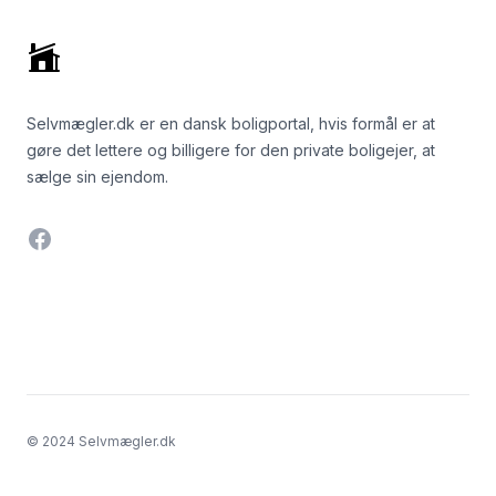
Selvmægler.dk er en dansk boligportal, hvis formål er at
gøre det lettere og billigere for den private boligejer, at
sælge sin ejendom.
Facebook
© 2024 Selvmægler.dk