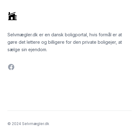
Selvmægler.dk er en dansk boligportal, hvis formål er at
gøre det lettere og billigere for den private boligejer, at
sælge sin ejendom.
Facebook
© 2024 Selvmægler.dk