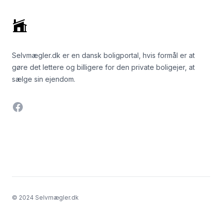
Selvmægler.dk er en dansk boligportal, hvis formål er at
gøre det lettere og billigere for den private boligejer, at
sælge sin ejendom.
Facebook
© 2024 Selvmægler.dk