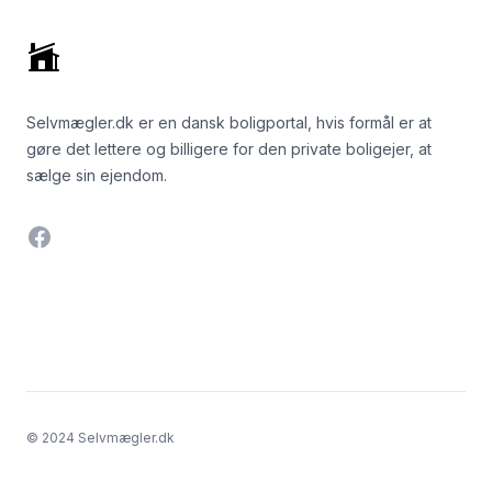
Selvmægler.dk er en dansk boligportal, hvis formål er at
gøre det lettere og billigere for den private boligejer, at
sælge sin ejendom.
Facebook
© 2024 Selvmægler.dk