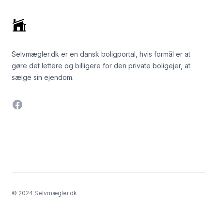
Selvmægler.dk er en dansk boligportal, hvis formål er at
gøre det lettere og billigere for den private boligejer, at
sælge sin ejendom.
Facebook
© 2024 Selvmægler.dk