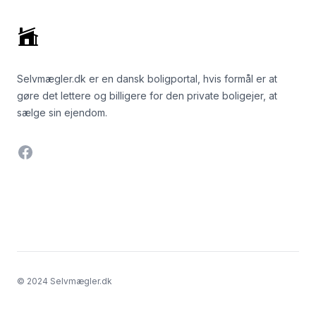
Selvmægler.dk er en dansk boligportal, hvis formål er at
gøre det lettere og billigere for den private boligejer, at
sælge sin ejendom.
Facebook
© 2024 Selvmægler.dk