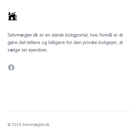
Selvmægler.dk er en dansk boligportal, hvis formål er at
gøre det lettere og billigere for den private boligejer, at
sælge sin ejendom.
Facebook
© 2024 Selvmægler.dk