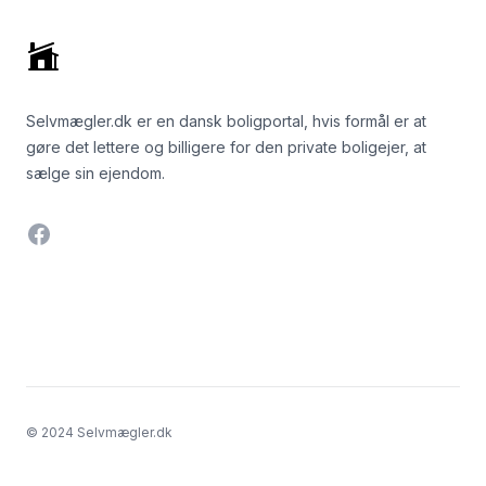
Selvmægler.dk er en dansk boligportal, hvis formål er at
gøre det lettere og billigere for den private boligejer, at
sælge sin ejendom.
Facebook
© 2024 Selvmægler.dk