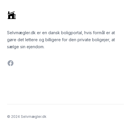
Selvmægler.dk er en dansk boligportal, hvis formål er at
gøre det lettere og billigere for den private boligejer, at
sælge sin ejendom.
Facebook
© 2024 Selvmægler.dk