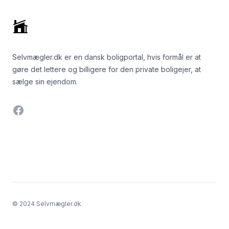
Selvmægler.dk er en dansk boligportal, hvis formål er at
gøre det lettere og billigere for den private boligejer, at
sælge sin ejendom.
Facebook
© 2024 Selvmægler.dk