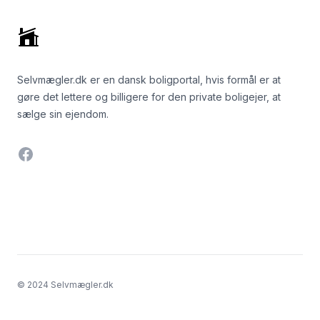
Selvmægler.dk er en dansk boligportal, hvis formål er at
gøre det lettere og billigere for den private boligejer, at
sælge sin ejendom.
Facebook
© 2024 Selvmægler.dk