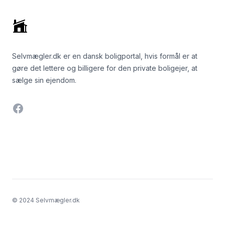
Selvmægler.dk er en dansk boligportal, hvis formål er at
gøre det lettere og billigere for den private boligejer, at
sælge sin ejendom.
Facebook
© 2024 Selvmægler.dk