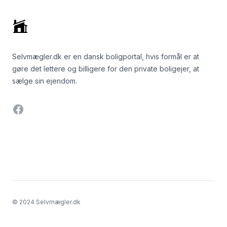
Selvmægler.dk er en dansk boligportal, hvis formål er at
gøre det lettere og billigere for den private boligejer, at
sælge sin ejendom.
Facebook
© 2024 Selvmægler.dk