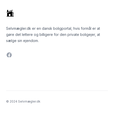
Selvmægler.dk er en dansk boligportal, hvis formål er at
gøre det lettere og billigere for den private boligejer, at
sælge sin ejendom.
Facebook
© 2024 Selvmægler.dk