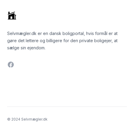
Selvmægler.dk er en dansk boligportal, hvis formål er at
gøre det lettere og billigere for den private boligejer, at
sælge sin ejendom.
Facebook
© 2024 Selvmægler.dk