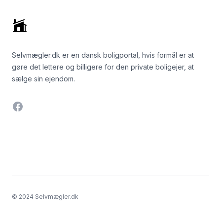
Selvmægler.dk er en dansk boligportal, hvis formål er at
gøre det lettere og billigere for den private boligejer, at
sælge sin ejendom.
Facebook
© 2024 Selvmægler.dk