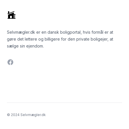
Selvmægler.dk er en dansk boligportal, hvis formål er at
gøre det lettere og billigere for den private boligejer, at
sælge sin ejendom.
Facebook
© 2024 Selvmægler.dk