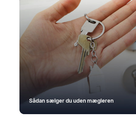
Sådan sælger du uden mægleren