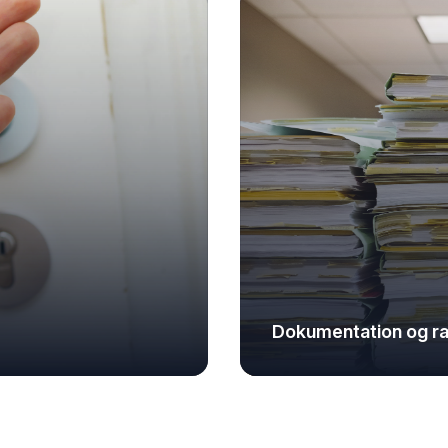
Dokumentation og rap